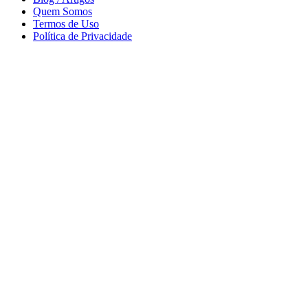
Quem Somos
Termos de Uso
Política de Privacidade