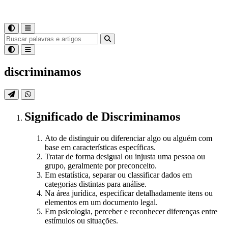
discriminamos
Significado
de
Discriminamos
Ato de distinguir ou diferenciar algo ou alguém com
base em características específicas.
Tratar de forma desigual ou injusta uma pessoa ou
grupo, geralmente por preconceito.
Em estatística, separar ou classificar dados em
categorias distintas para análise.
Na área jurídica, especificar detalhadamente itens ou
elementos em um documento legal.
Em psicologia, perceber e reconhecer diferenças entre
estímulos ou situações.