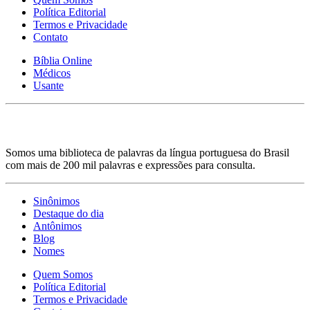
Política Editorial
Termos e Privacidade
Contato
Bíblia Online
Médicos
Usante
Somos uma biblioteca de palavras da língua portuguesa do Brasil
com mais de 200 mil palavras e expressões para consulta.
Sinônimos
Destaque do dia
Antônimos
Blog
Nomes
Quem Somos
Política Editorial
Termos e Privacidade