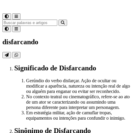
disfarcando
Significado
de
Disfarcando
Gerúndio do verbo disfarçar. Ação de ocultar ou
modificar a aparência, natureza ou intenção real de algo
ou alguém para enganar ou evitar ser reconhecido.
No contexto teatral ou cinematográfico, refere-se ao ato
de um ator se caracterizando ou assumindo uma
persona diferente para interpretar um personagem.
Em estratégia militar, ação de camuflar tropas,
equipamentos ou intenções para confundir o inimigo.
Sinônimo
de
Disfarcando