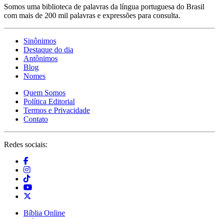
Somos uma biblioteca de palavras da língua portuguesa do Brasil
com mais de 200 mil palavras e expressões para consulta.
Sinônimos
Destaque do dia
Antônimos
Blog
Nomes
Quem Somos
Política Editorial
Termos e Privacidade
Contato
Redes sociais:
Bíblia Online