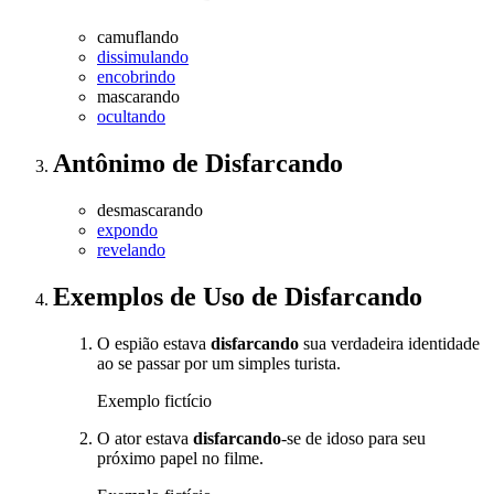
camuflando
dissimulando
encobrindo
mascarando
ocultando
Antônimo
de
Disfarcando
desmascarando
expondo
revelando
Exemplos de Uso
de Disfarcando
O espião estava
disfarcando
sua verdadeira identidade
ao se passar por um simples turista.
Exemplo fictício
O ator estava
disfarcando
-se de idoso para seu
próximo papel no filme.