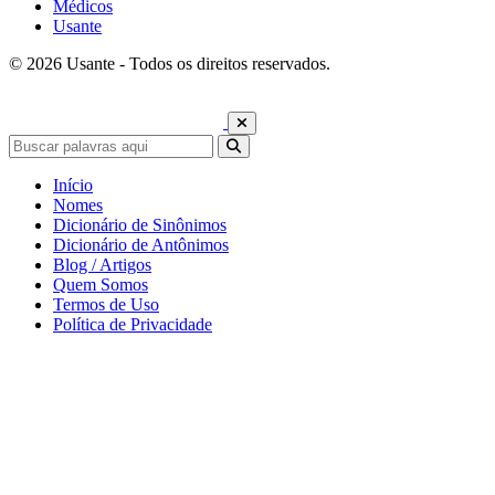
Médicos
Usante
© 2026 Usante - Todos os direitos reservados.
Início
Nomes
Dicionário de Sinônimos
Dicionário de Antônimos
Blog / Artigos
Quem Somos
Termos de Uso
Política de Privacidade