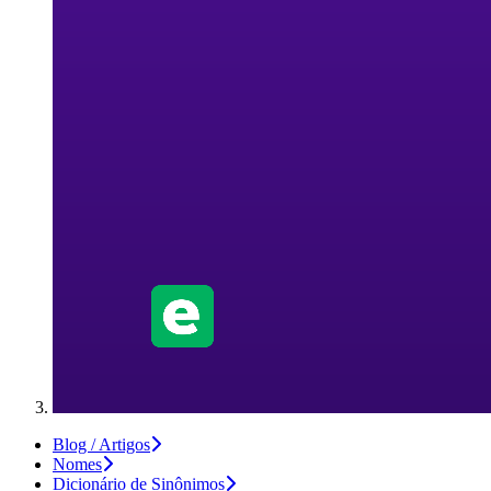
Blog / Artigos
Nomes
Dicionário de Sinônimos