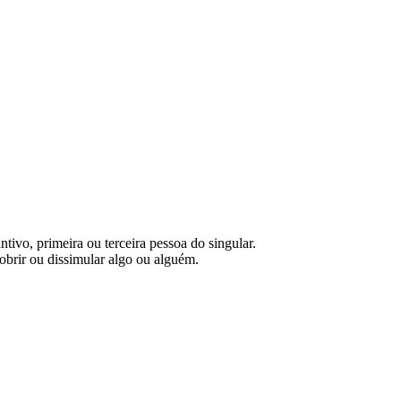
ntivo, primeira ou terceira pessoa do singular.
obrir ou dissimular algo ou alguém.