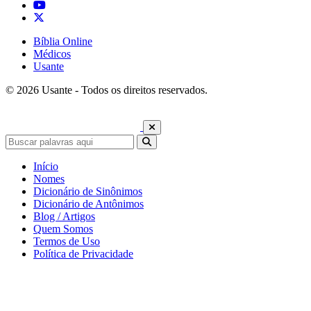
Bíblia Online
Médicos
Usante
© 2026 Usante - Todos os direitos reservados.
Início
Nomes
Dicionário de Sinônimos
Dicionário de Antônimos
Blog / Artigos
Quem Somos
Termos de Uso
Política de Privacidade