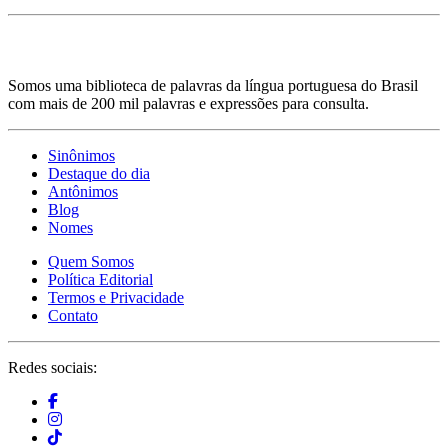
Somos uma biblioteca de palavras da língua portuguesa do Brasil
com mais de 200 mil palavras e expressões para consulta.
Sinônimos
Destaque do dia
Antônimos
Blog
Nomes
Quem Somos
Política Editorial
Termos e Privacidade
Contato
Redes sociais: