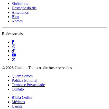
Sinônimos
Destaque do dia
Antônimos
Blog
Nomes
Redes sociais:
© 2026 Usante - Todos os direitos reservados.
Quem Somos
Política Editorial
Termos e Privacidade
Contato
Bíblia Online
Médicos
Usante