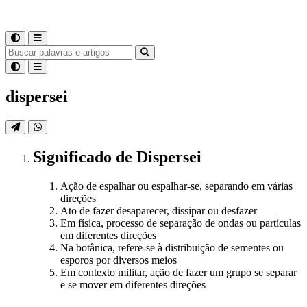
dispersei
Significado
de
Dispersei
Ação de espalhar ou espalhar-se, separando em várias
direções
Ato de fazer desaparecer, dissipar ou desfazer
Em física, processo de separação de ondas ou partículas
em diferentes direções
Na botânica, refere-se à distribuição de sementes ou
esporos por diversos meios
Em contexto militar, ação de fazer um grupo se separar
e se mover em diferentes direções