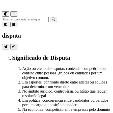
disputa
Significado
de
Disputa
Ação ou efeito de disputar; contenda, competição ou
conflito entre pessoas, grupos ou entidades por um
objetivo comum.
Em esportes, confronto direto entre atletas ou equipes
para determinar um vencedor.
No âmbito jurídico, controvérsia ou litígio que requer
resolução legal.
Em política, concorrência entre candidatos ou partidos
por um cargo ou posição de poder.
Na economia, competição entre empresas pelo domínio