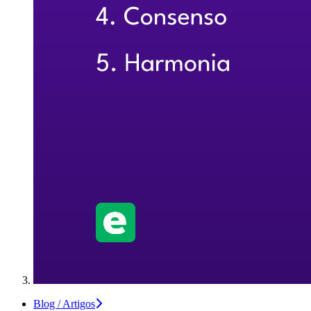
Blog / Artigos