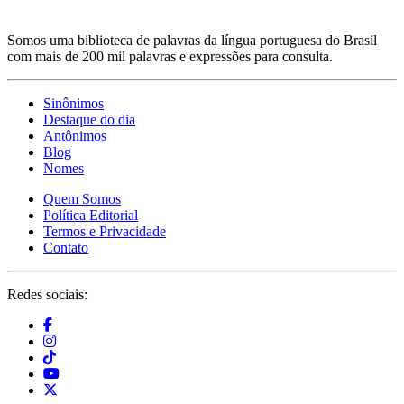
Somos uma biblioteca de palavras da língua portuguesa do Brasil
com mais de 200 mil palavras e expressões para consulta.
Sinônimos
Destaque do dia
Antônimos
Blog
Nomes
Quem Somos
Política Editorial
Termos e Privacidade
Contato
Redes sociais: