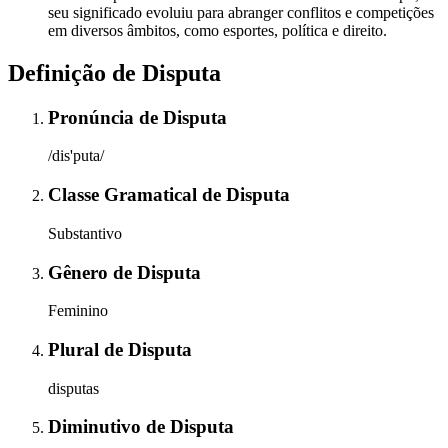
seu significado evoluiu para abranger conflitos e competições
em diversos âmbitos, como esportes, política e direito.
Definição de
Disputa
Pronúncia
de
Disputa
/dis'puta/
Classe Gramatical
de
Disputa
Substantivo
Gênero
de
Disputa
Feminino
Plural
de
Disputa
disputas
Diminutivo
de
Disputa