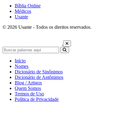
Bíblia Online
Médicos
Usante
© 2026 Usante - Todos os direitos reservados.
Início
Nomes
Dicionário de Sinônimos
Dicionário de Antônimos
Blog / Artigos
Quem Somos
Termos de Uso
Política de Privacidade