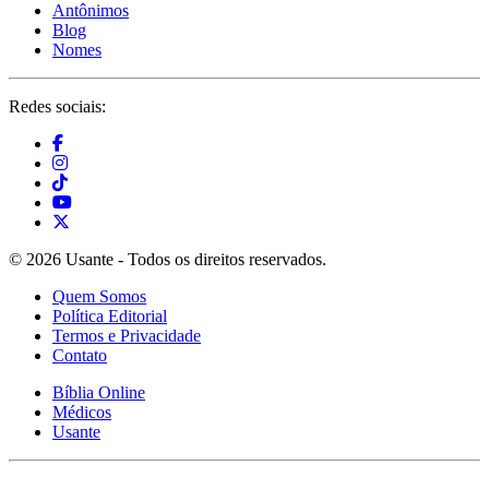
Antônimos
Blog
Nomes
Redes sociais:
© 2026 Usante - Todos os direitos reservados.
Quem Somos
Política Editorial
Termos e Privacidade
Contato
Bíblia Online
Médicos
Usante