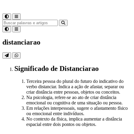
distanciarao
Significado
de
Distanciarao
Terceira pessoa do plural do futuro do indicativo do
verbo distanciar. Indica a ação de afastar, separar ou
criar distância entre pessoas, objetos ou conceitos.
Na psicologia, refere-se ao ato de criar distância
emocional ou cognitiva de uma situação ou pessoa.
Em relações interpessoais, sugere o afastamento físico
ou emocional entre indivíduos.
No contexto da física, implica aumentar a distância
espacial entre dois pontos ou objetos.