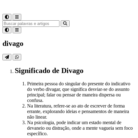
divago
Significado
de
Divago
Primeira pessoa do singular do presente do indicativo
do verbo divagar, que significa desviar-se do assunto
principal; falar ou pensar de maneira dispersa ou
confusa.
Na literatura, refere-se ao ato de escrever de forma
errante, explorando ideias e pensamentos de maneira
não linear.
Na psicologia, pode indicar um estado mental de
devaneio ou distração, onde a mente vagueia sem foco
específico.