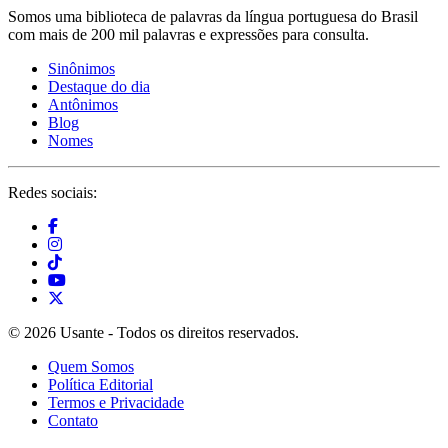
Somos uma biblioteca de palavras da língua portuguesa do Brasil
com mais de 200 mil palavras e expressões para consulta.
Sinônimos
Destaque do dia
Antônimos
Blog
Nomes
Redes sociais:
© 2026 Usante - Todos os direitos reservados.
Quem Somos
Política Editorial
Termos e Privacidade
Contato