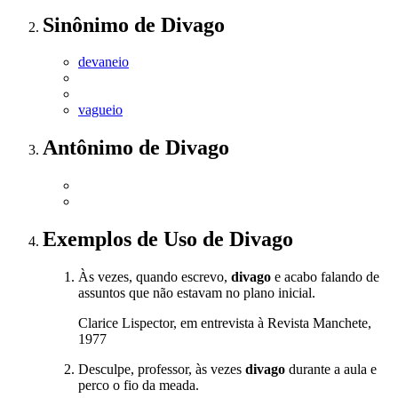
Sinônimo
de
Divago
devaneio
vagueio
Antônimo
de
Divago
Exemplos de Uso
de Divago
Às vezes, quando escrevo,
divago
e acabo falando de
assuntos que não estavam no plano inicial.
Clarice Lispector, em entrevista à Revista Manchete,
1977
Desculpe, professor, às vezes
divago
durante a aula e
perco o fio da meada.