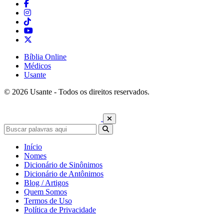
Bíblia Online
Médicos
Usante
© 2026 Usante - Todos os direitos reservados.
Início
Nomes
Dicionário de Sinônimos
Dicionário de Antônimos
Blog / Artigos
Quem Somos
Termos de Uso
Política de Privacidade