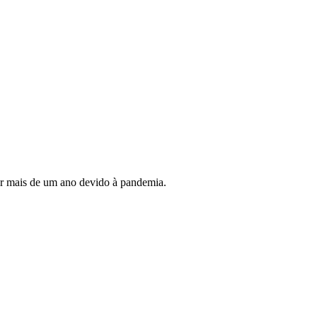
por mais de um ano devido à pandemia.