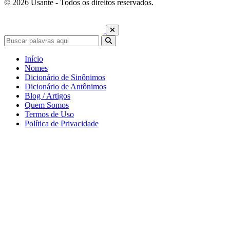
© 2026 Usante - Todos os direitos reservados.
Início
Nomes
Dicionário de Sinônimos
Dicionário de Antônimos
Blog / Artigos
Quem Somos
Termos de Uso
Política de Privacidade