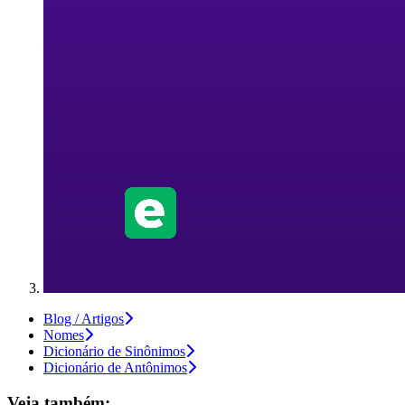
Blog / Artigos
Nomes
Dicionário de Sinônimos
Dicionário de Antônimos
Veja também: