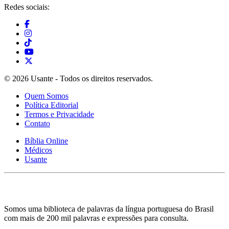
Redes sociais:
© 2026 Usante - Todos os direitos reservados.
Quem Somos
Política Editorial
Termos e Privacidade
Contato
Bíblia Online
Médicos
Usante
Somos uma biblioteca de palavras da língua portuguesa do Brasil
com mais de 200 mil palavras e expressões para consulta.