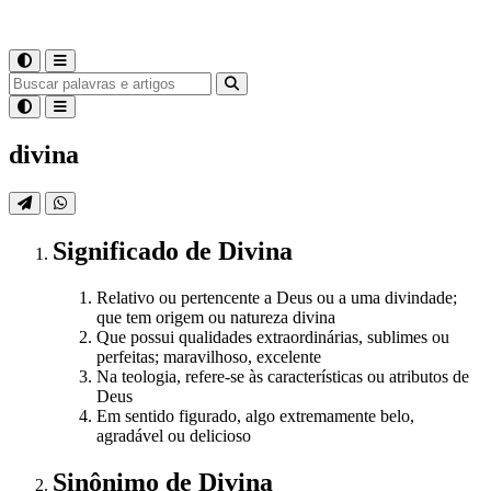
divina
Significado
de
Divina
Relativo ou pertencente a Deus ou a uma divindade;
que tem origem ou natureza divina
Que possui qualidades extraordinárias, sublimes ou
perfeitas; maravilhoso, excelente
Na teologia, refere-se às características ou atributos de
Deus
Em sentido figurado, algo extremamente belo,
agradável ou delicioso
Sinônimo
de
Divina