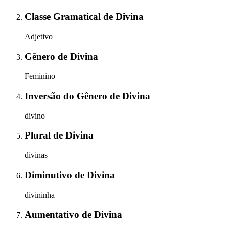
Classe Gramatical
de
Divina
Adjetivo
Gênero
de
Divina
Feminino
Inversão do Gênero
de
Divina
divino
Plural
de
Divina
divinas
Diminutivo
de
Divina
divininha
Aumentativo
de
Divina