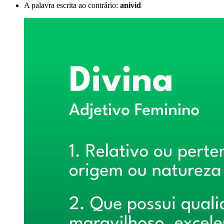
A palavra escrita ao contrário:
anivid