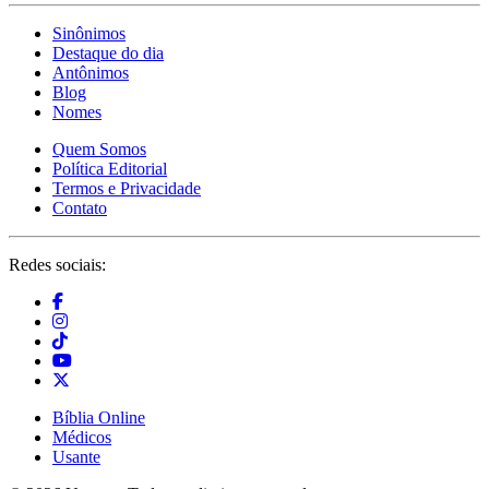
Sinônimos
Destaque do dia
Antônimos
Blog
Nomes
Quem Somos
Política Editorial
Termos e Privacidade
Contato
Redes sociais:
Bíblia Online
Médicos
Usante