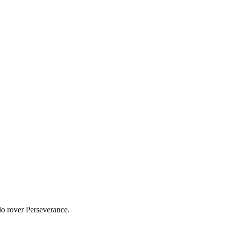
lo rover Perseverance.