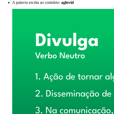
A palavra escrita ao contrário:
agluvid