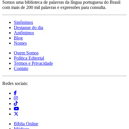
Somos uma biblioteca de palavras da língua portuguesa do Brasil
com mais de 200 mil palavras e expressões para consulta.
Sinônimos
Destaque do dia
Antônimos
Blog
Nomes
Quem Somos
Política Editorial
Termos e Privacidade
Contato
Redes sociais:
Bíblia Online
Médicos