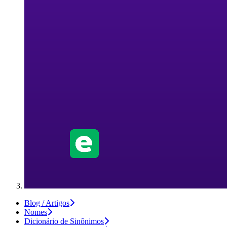
Blog / Artigos
Nomes
Dicionário de Sinônimos