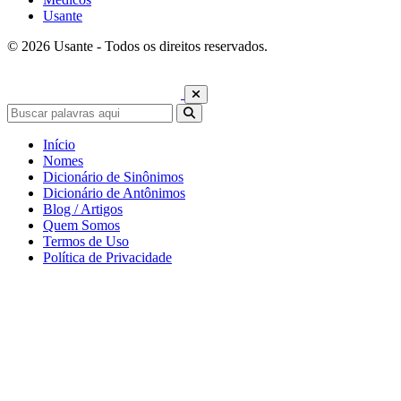
Usante
© 2026 Usante - Todos os direitos reservados.
Início
Nomes
Dicionário de Sinônimos
Dicionário de Antônimos
Blog / Artigos
Quem Somos
Termos de Uso
Política de Privacidade