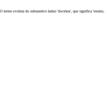
 O termo evoluiu do substantivo latino 'doctrina', que significa 'ensino,