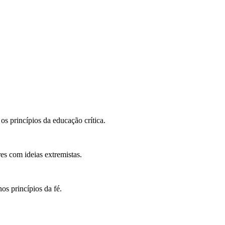
 os princípios da educação crítica.
es com ideias extremistas.
os princípios da fé.