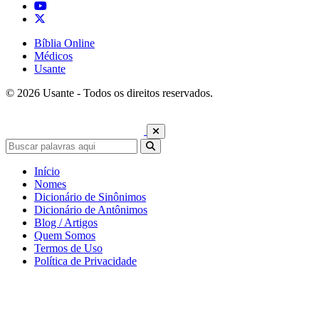
Bíblia Online
Médicos
Usante
© 2026 Usante - Todos os direitos reservados.
Início
Nomes
Dicionário de Sinônimos
Dicionário de Antônimos
Blog / Artigos
Quem Somos
Termos de Uso
Política de Privacidade