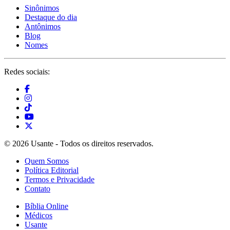
Sinônimos
Destaque do dia
Antônimos
Blog
Nomes
Redes sociais:
© 2026 Usante - Todos os direitos reservados.
Quem Somos
Política Editorial
Termos e Privacidade
Contato
Bíblia Online
Médicos
Usante