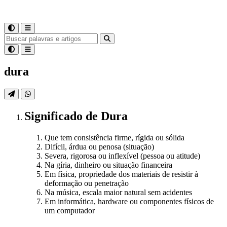
dura
Significado
de
Dura
Que tem consistência firme, rígida ou sólida
Difícil, árdua ou penosa (situação)
Severa, rigorosa ou inflexível (pessoa ou atitude)
Na gíria, dinheiro ou situação financeira
Em física, propriedade dos materiais de resistir à
deformação ou penetração
Na música, escala maior natural sem acidentes
Em informática, hardware ou componentes físicos de
um computador