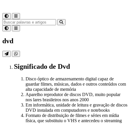
dvd
Significado
de
Dvd
Disco óptico de armazenamento digital capaz de
guardar filmes, músicas, dados e outros conteúdos com
alta capacidade de memória
Aparelho reprodutor de discos DVD, muito popular
nos lares brasileiros nos anos 2000
Em informática, unidade de leitura e gravação de discos
DVD instalada em computadores e notebooks
Formato de distribuição de filmes e séries em mídia
física, que substituiu o VHS e antecedeu o streaming