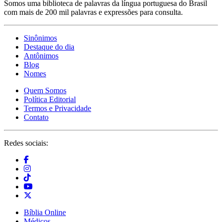
Somos uma biblioteca de palavras da língua portuguesa do Brasil
com mais de 200 mil palavras e expressões para consulta.
Sinônimos
Destaque do dia
Antônimos
Blog
Nomes
Quem Somos
Política Editorial
Termos e Privacidade
Contato
Redes sociais:
Bíblia Online
Médicos