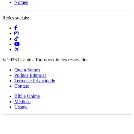
Nomes
Redes sociais:
© 2026 Usante - Todos os direitos reservados.
Quem Somos
Política Editorial
Termos e Privacidade
Contato
Bíblia Online
Médicos
Usante