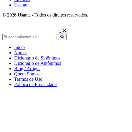
Usante
© 2026 Usante - Todos os direitos reservados.
Início
Nomes
Dicionário de Sinônimos
Dicionário de Antônimos
Blog / Artigos
Quem Somos
Termos de Uso
Política de Privacidade