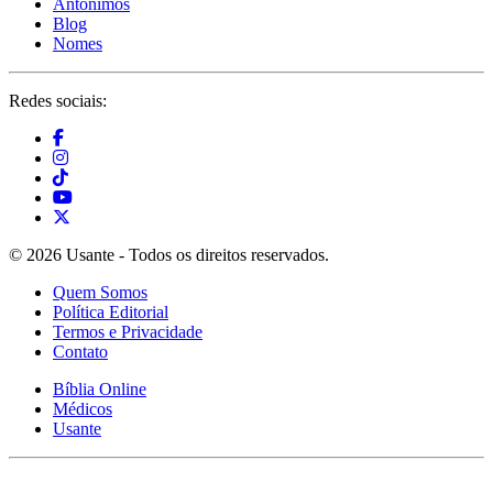
Antônimos
Blog
Nomes
Redes sociais:
© 2026 Usante - Todos os direitos reservados.
Quem Somos
Política Editorial
Termos e Privacidade
Contato
Bíblia Online
Médicos
Usante