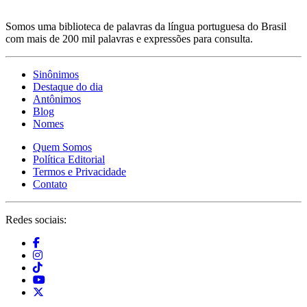
Somos uma biblioteca de palavras da língua portuguesa do Brasil
com mais de 200 mil palavras e expressões para consulta.
Sinônimos
Destaque do dia
Antônimos
Blog
Nomes
Quem Somos
Política Editorial
Termos e Privacidade
Contato
Redes sociais: