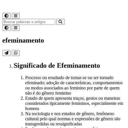
efeminamento
Significado
de
Efeminamento
Processo ou resultado de tornar-se ou ser tornado
efeminado; adoção de características, comportamentos
ou modos associados ao feminino por parte de quem
não é do gênero feminino
Estado de quem apresenta traços, gestos ou maneiras
considerados tipicamente femininos, especialmente em
homens
Na sociologia e nos estudos de gênero, fenômeno
cultural pelo qual normas e expressões de gênero são
transgredidas ou ressignificadas