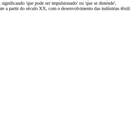
, significando 'que pode ser impulsionado' ou 'que se distende',
nte a partir do século XX, com o desenvolvimento das indústrias têxtil