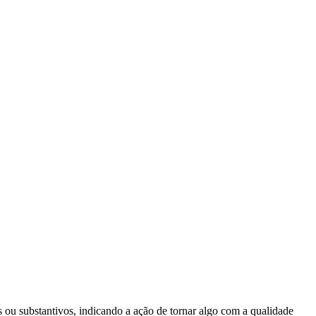
vos ou substantivos, indicando a ação de tornar algo com a qualidade