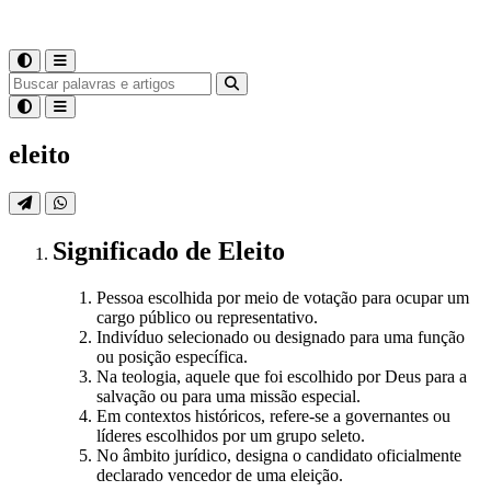
eleito
Significado
de
Eleito
Pessoa escolhida por meio de votação para ocupar um
cargo público ou representativo.
Indivíduo selecionado ou designado para uma função
ou posição específica.
Na teologia, aquele que foi escolhido por Deus para a
salvação ou para uma missão especial.
Em contextos históricos, refere-se a governantes ou
líderes escolhidos por um grupo seleto.
No âmbito jurídico, designa o candidato oficialmente
declarado vencedor de uma eleição.