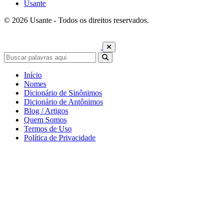
Usante
© 2026 Usante - Todos os direitos reservados.
Início
Nomes
Dicionário de Sinônimos
Dicionário de Antônimos
Blog / Artigos
Quem Somos
Termos de Uso
Política de Privacidade