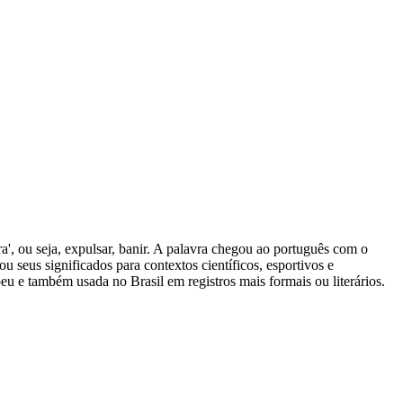
leira', ou seja, expulsar, banir. A palavra chegou ao português com o
 seus significados para contextos científicos, esportivos e
eu e também usada no Brasil em registros mais formais ou literários.