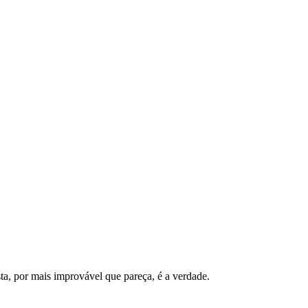
sta, por mais improvável que pareça, é a verdade.