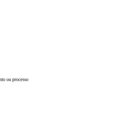
unto ou processo