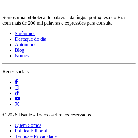
Somos uma biblioteca de palavras da língua portuguesa do Brasil
com mais de 200 mil palavras e expressões para consulta.
Sinônimos
Destaque do dia
Antônimos
Blog
Nomes
Redes sociais:
© 2026 Usante - Todos os direitos reservados.
Quem Somos
Política Editorial
Termos e Privacidade