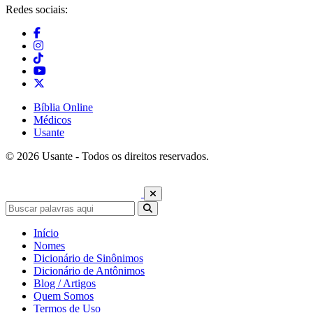
Redes sociais:
Bíblia Online
Médicos
Usante
© 2026 Usante - Todos os direitos reservados.
Início
Nomes
Dicionário de Sinônimos
Dicionário de Antônimos
Blog / Artigos
Quem Somos
Termos de Uso