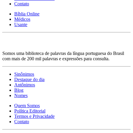
Contato
Bíblia Online
Médicos
Usante
Somos uma biblioteca de palavras da língua portuguesa do Brasil
com mais de 200 mil palavras e expressões para consulta.
Sinônimos
Destaque do dia
Antônimos
Blog
Nomes
Quem Somos
Política Editorial
Termos e Privacidade
Contato