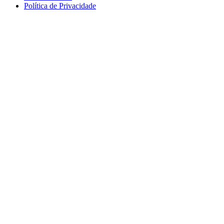
Política de Privacidade