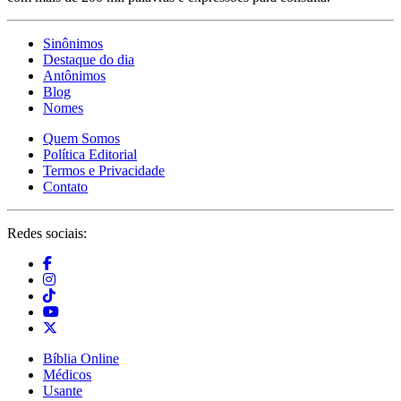
Sinônimos
Destaque do dia
Antônimos
Blog
Nomes
Quem Somos
Política Editorial
Termos e Privacidade
Contato
Redes sociais:
Bíblia Online
Médicos
Usante