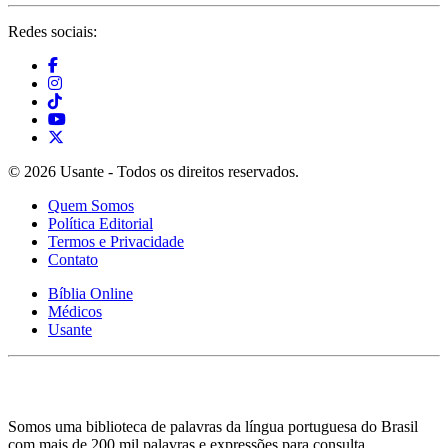
Redes sociais:
© 2026 Usante - Todos os direitos reservados.
Quem Somos
Política Editorial
Termos e Privacidade
Contato
Bíblia Online
Médicos
Usante
Somos uma biblioteca de palavras da língua portuguesa do Brasil
com mais de 200 mil palavras e expressões para consulta.