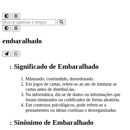
embaralhado
Significado
de
Embaralhado
Misturado, confundido, desordenado.
Em jogos de cartas, refere-se ao ato de misturar as
cartas antes de distribuí-las.
Na informática, diz-se de dados ou informações que
foram misturados ou codificados de forma aleatória.
Em contextos psicológicos, pode referir-se a
pensamentos ou ideias confusas e desorganizadas.
Sinônimo
de
Embaralhado