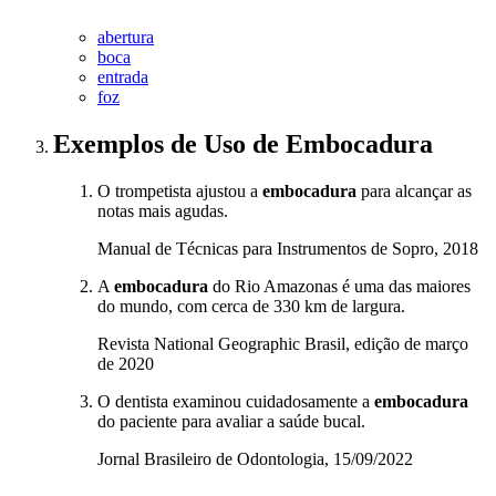
abertura
boca
entrada
foz
Exemplos de Uso
de Embocadura
O trompetista ajustou a
embocadura
para alcançar as
notas mais agudas.
Manual de Técnicas para Instrumentos de Sopro, 2018
A
embocadura
do Rio Amazonas é uma das maiores
do mundo, com cerca de 330 km de largura.
Revista National Geographic Brasil, edição de março
de 2020
O dentista examinou cuidadosamente a
embocadura
do paciente para avaliar a saúde bucal.
Jornal Brasileiro de Odontologia, 15/09/2022