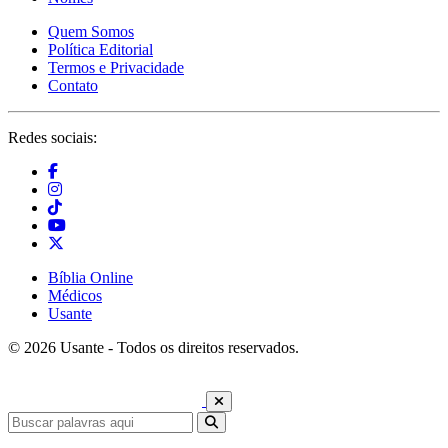
Quem Somos
Política Editorial
Termos e Privacidade
Contato
Redes sociais:
Bíblia Online
Médicos
Usante
© 2026 Usante - Todos os direitos reservados.