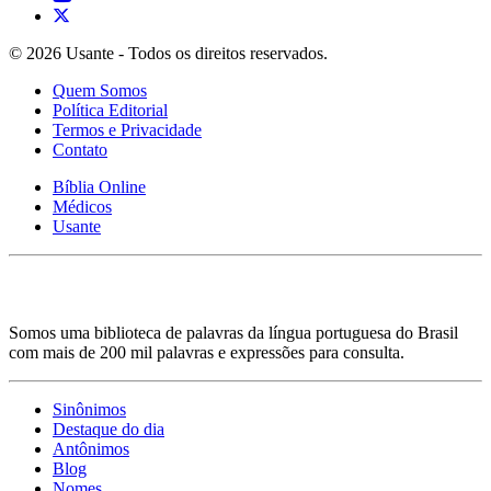
© 2026 Usante - Todos os direitos reservados.
Quem Somos
Política Editorial
Termos e Privacidade
Contato
Bíblia Online
Médicos
Usante
Somos uma biblioteca de palavras da língua portuguesa do Brasil
com mais de 200 mil palavras e expressões para consulta.
Sinônimos
Destaque do dia
Antônimos
Blog
Nomes