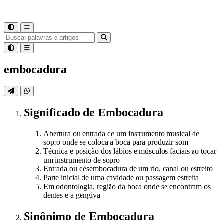
embocadura
Significado
de
Embocadura
Abertura ou entrada de um instrumento musical de
sopro onde se coloca a boca para produzir som
Técnica e posição dos lábios e músculos faciais ao tocar
um instrumento de sopro
Entrada ou desembocadura de um rio, canal ou estreito
Parte inicial de uma cavidade ou passagem estreita
Em odontologia, região da boca onde se encontram os
dentes e a gengiva
Sinônimo
de
Embocadura