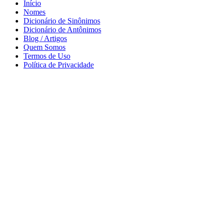
Início
Nomes
Dicionário de Sinônimos
Dicionário de Antônimos
Blog / Artigos
Quem Somos
Termos de Uso
Política de Privacidade