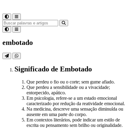
embotado
Significado
de
Embotado
Que perdeu o fio ou o corte; sem gume afiado.
Que perdeu a sensibilidade ou a vivacidade;
entorpecido, apático.
Em psicologia, refere-se a um estado emocional
caracterizado por redução da reatividade emocional.
Na medicina, descreve uma sensação diminuída ou
ausente em uma parte do corpo.
Em contextos literários, pode indicar um estilo de
escrita ou pensamento sem brilho ou originalidade.