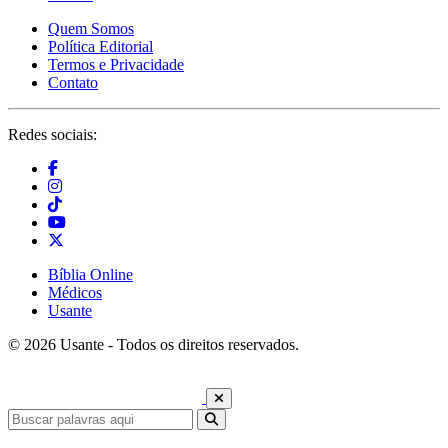
Quem Somos
Política Editorial
Termos e Privacidade
Contato
Redes sociais:
Bíblia Online
Médicos
Usante
© 2026 Usante - Todos os direitos reservados.