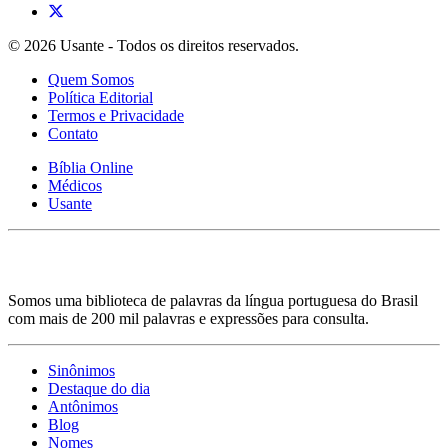
© 2026 Usante - Todos os direitos reservados.
Quem Somos
Política Editorial
Termos e Privacidade
Contato
Bíblia Online
Médicos
Usante
Somos uma biblioteca de palavras da língua portuguesa do Brasil
com mais de 200 mil palavras e expressões para consulta.
Sinônimos
Destaque do dia
Antônimos
Blog
Nomes