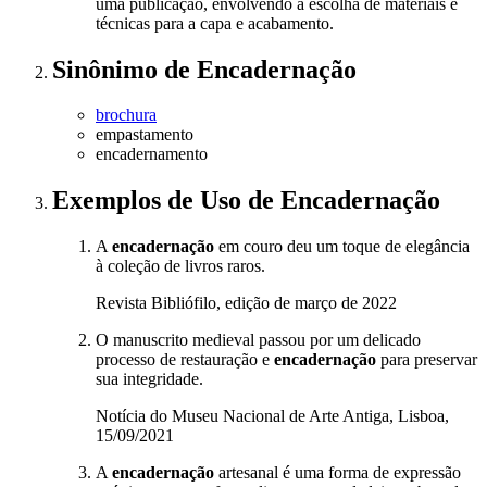
uma publicação, envolvendo a escolha de materiais e
técnicas para a capa e acabamento.
Sinônimo
de
Encadernação
brochura
empastamento
encadernamento
Exemplos de Uso
de Encadernação
A
encadernação
em couro deu um toque de elegância
à coleção de livros raros.
Revista Bibliófilo, edição de março de 2022
O manuscrito medieval passou por um delicado
processo de restauração e
encadernação
para preservar
sua integridade.
Notícia do Museu Nacional de Arte Antiga, Lisboa,
15/09/2021
A
encadernação
artesanal é uma forma de expressão