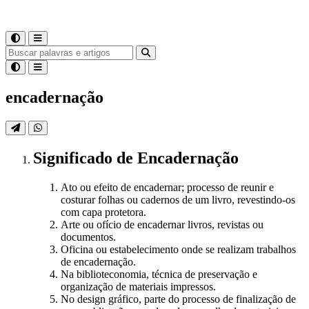
encadernação
Significado
de
Encadernação
Ato ou efeito de encadernar; processo de reunir e
costurar folhas ou cadernos de um livro, revestindo-os
com capa protetora.
Arte ou ofício de encadernar livros, revistas ou
documentos.
Oficina ou estabelecimento onde se realizam trabalhos
de encadernação.
Na biblioteconomia, técnica de preservação e
organização de materiais impressos.
No design gráfico, parte do processo de finalização de