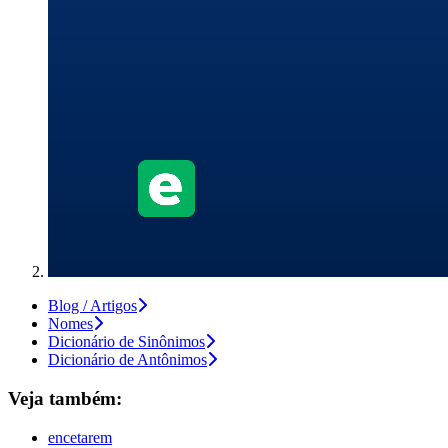
Blog / Artigos
Nomes
Dicionário de Sinônimos
Dicionário de Antônimos
Veja também:
encetarem