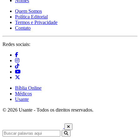
Nomes
Quem Somos
Política Editorial
Termos e Privacidade
Contato
Redes sociais:
Bíblia Online
Médicos
Usante
© 2026 Usante - Todos os direitos reservados.