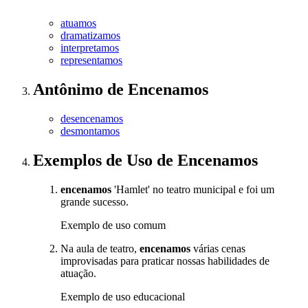
atuamos
dramatizamos
interpretamos
representamos
Antônimo
de
Encenamos
desencenamos
desmontamos
Exemplos de Uso
de Encenamos
encenamos
'Hamlet' no teatro municipal e foi um
grande sucesso.
Exemplo de uso comum
Na aula de teatro,
encenamos
várias cenas
improvisadas para praticar nossas habilidades de
atuação.
Exemplo de uso educacional