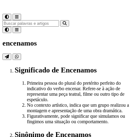
encenamos
Significado
de
Encenamos
Primeira pessoa do plural do pretérito perfeito do
indicativo do verbo encenar. Refere-se à ação de
representar uma peça teatral, filme ou outro tipo de
espetáculo.
No contexto artístico, indica que um grupo realizou a
montagem e apresentação de uma obra dramática.
Figurativamente, pode significar que simulamos ou
fingimos uma situação ou comportamento.
Sinônimo
de
Encenamos