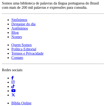
Somos uma biblioteca de palavras da língua portuguesa do Brasil
com mais de 200 mil palavras e expressões para consulta.
Sinônimos
Destaque do dia
Antônimos
Blog
Nomes
Quem Somos
Política Editorial
Termos e Privacidade
Contato
Redes sociais:
Bíblia Online