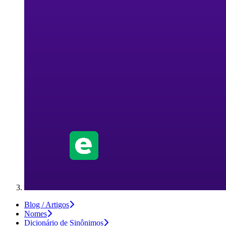
Blog / Artigos
Nomes
Dicionário de Sinônimos