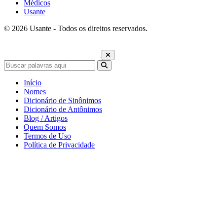
Médicos
Usante
© 2026 Usante - Todos os direitos reservados.
Início
Nomes
Dicionário de Sinônimos
Dicionário de Antônimos
Blog / Artigos
Quem Somos
Termos de Uso
Política de Privacidade