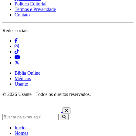
Política Editorial
Termos e Privacidade
Contato
Redes sociais:
Bíblia Online
Médicos
Usante
© 2026 Usante - Todos os direitos reservados.
Início
Nomes