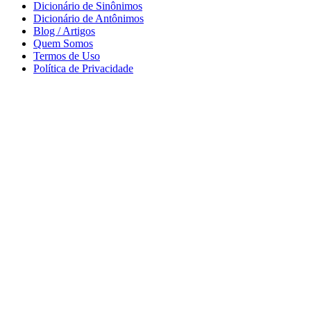
Dicionário de Sinônimos
Dicionário de Antônimos
Blog / Artigos
Quem Somos
Termos de Uso
Política de Privacidade