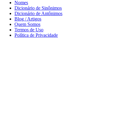
Nomes
Dicionário de Sinônimos
Dicionário de Antônimos
Blog / Artigos
Quem Somos
Termos de Uso
Política de Privacidade