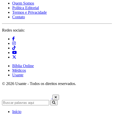
Quem Somos
Política Editorial
Termos e Privacidade
Contato
Redes sociais:
Bíblia Online
Médicos
Usante
© 2026 Usante - Todos os direitos reservados.
Início