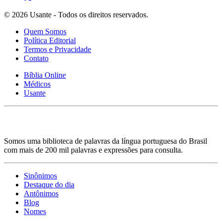
© 2026 Usante - Todos os direitos reservados.
Quem Somos
Política Editorial
Termos e Privacidade
Contato
Bíblia Online
Médicos
Usante
Somos uma biblioteca de palavras da língua portuguesa do Brasil
com mais de 200 mil palavras e expressões para consulta.
Sinônimos
Destaque do dia
Antônimos
Blog
Nomes