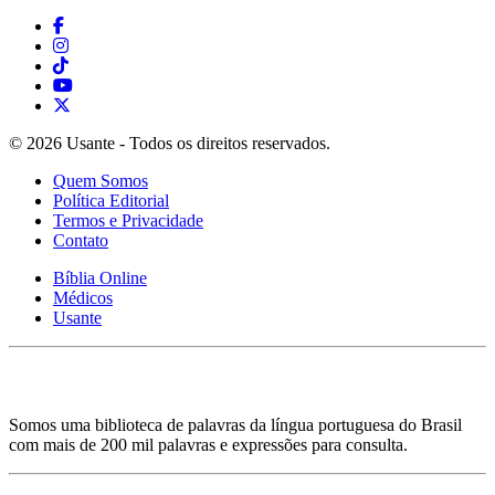
© 2026 Usante - Todos os direitos reservados.
Quem Somos
Política Editorial
Termos e Privacidade
Contato
Bíblia Online
Médicos
Usante
Somos uma biblioteca de palavras da língua portuguesa do Brasil
com mais de 200 mil palavras e expressões para consulta.