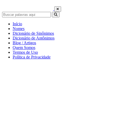
Início
Nomes
Dicionário de Sinônimos
Dicionário de Antônimos
Blog / Artigos
Quem Somos
Termos de Uso
Política de Privacidade