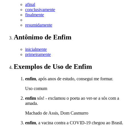
afinal
conclusivamente
finalmente
resumidamente
Antônimo
de
Enfim
inicialmente
primeiramente
Exemplos de Uso
de Enfim
enfim
, após anos de estudo, consegui me formar.
Uso comum
enfim
sós! - exclamou o poeta ao ver-se a sós com a
amada.
Machado de Assis, Dom Casmurro
enfim
, a vacina contra a COVID-19 chegou ao Brasil.