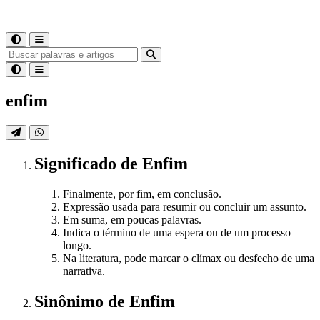
enfim
Significado
de
Enfim
Finalmente, por fim, em conclusão.
Expressão usada para resumir ou concluir um assunto.
Em suma, em poucas palavras.
Indica o término de uma espera ou de um processo
longo.
Na literatura, pode marcar o clímax ou desfecho de uma
narrativa.
Sinônimo
de
Enfim