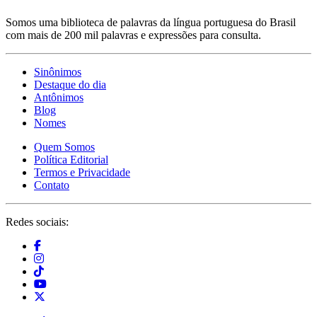
Somos uma biblioteca de palavras da língua portuguesa do Brasil
com mais de 200 mil palavras e expressões para consulta.
Sinônimos
Destaque do dia
Antônimos
Blog
Nomes
Quem Somos
Política Editorial
Termos e Privacidade
Contato
Redes sociais: