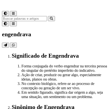
engendrava
Significado
de
Engendrava
Forma conjugada do verbo engendrar na terceira pessoa
do singular do pretérito imperfeito do indicativo.
Ação de criar, produzir ou gerar algo, especialmente
ideias, planos ou obras.
No contexto biológico, refere-se ao processo de
concepção ou geração de um ser vivo.
Em sentido figurado, significa dar origem a algo, seja
uma situação, um sentimento ou um problema.
Sinônimo
de
Engendrava