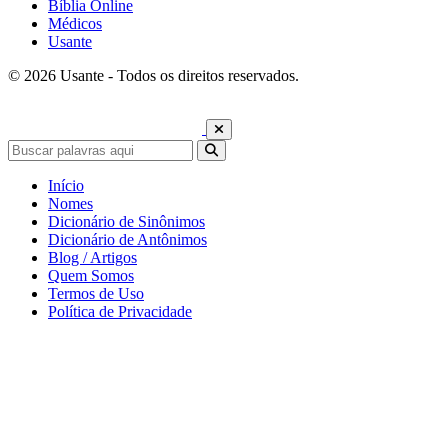
Bíblia Online
Médicos
Usante
© 2026 Usante - Todos os direitos reservados.
Início
Nomes
Dicionário de Sinônimos
Dicionário de Antônimos
Blog / Artigos
Quem Somos
Termos de Uso
Política de Privacidade