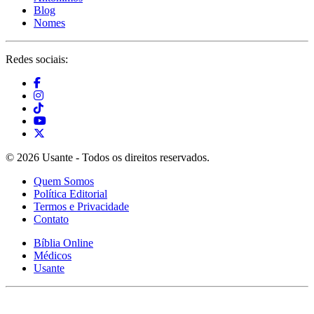
Blog
Nomes
Redes sociais:
© 2026 Usante - Todos os direitos reservados.
Quem Somos
Política Editorial
Termos e Privacidade
Contato
Bíblia Online
Médicos
Usante