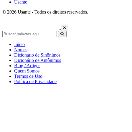
Usante
© 2026 Usante - Todos os direitos reservados.
Início
Nomes
Dicionário de Sinônimos
Dicionário de Antônimos
Blog / Artigos
Quem Somos
Termos de Uso
Política de Privacidade