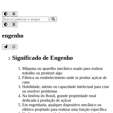
engenho
Significado
de
Engenho
Máquina ou aparelho mecânico usado para realizar
trabalho ou produzir algo
Fábrica ou estabelecimento onde se produz açúcar de
cana
Habilidade, talento ou capacidade intelectual para criar
ou resolver problemas
Na história do Brasil, grande propriedade rural
dedicada à produção de açúcar
Em engenharia, qualquer dispositivo mecânico ou
elétrico projetado para realizar uma função específica