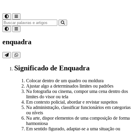
enquadra
Significado
de
Enquadra
Colocar dentro de um quadro ou moldura
Ajustar algo a determinados limites ou padrões
Na fotografia ou cinema, compor uma cena dentro dos
limites do visor ou tela
Em contexto policial, abordar e revistar suspeitos
Na administração, classificar funcionários em categorias
ou níveis
Na arte, dispor elementos de uma composição de forma
harmoniosa
Em sentido figurado, adaptar-se a uma situação ou