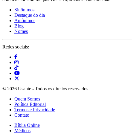
Sinônimos
Destaque do dia
Antônimos
Blog
Nomes
Redes sociais:
© 2026 Usante - Todos os direitos reservados.
Quem Somos
Política Editorial
Termos e Privacidade
Contato
Bíblia Online
Médicos