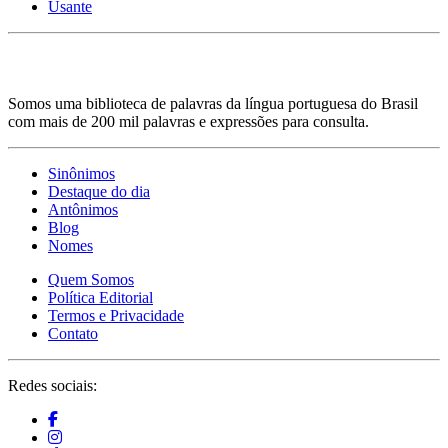
Usante
Somos uma biblioteca de palavras da língua portuguesa do Brasil
com mais de 200 mil palavras e expressões para consulta.
Sinônimos
Destaque do dia
Antônimos
Blog
Nomes
Quem Somos
Política Editorial
Termos e Privacidade
Contato
Redes sociais: