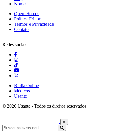
Nomes
Quem Somos
Política Editorial
Termos e Privacidade
Contato
Redes sociais:
Bíblia Online
Médicos
Usante
© 2026 Usante - Todos os direitos reservados.