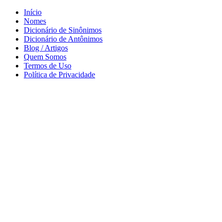
Início
Nomes
Dicionário de Sinônimos
Dicionário de Antônimos
Blog / Artigos
Quem Somos
Termos de Uso
Política de Privacidade