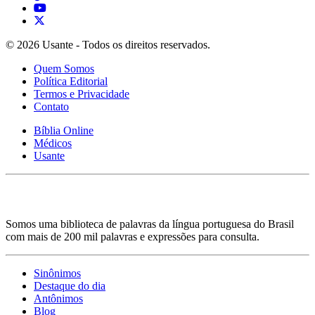
© 2026 Usante - Todos os direitos reservados.
Quem Somos
Política Editorial
Termos e Privacidade
Contato
Bíblia Online
Médicos
Usante
Somos uma biblioteca de palavras da língua portuguesa do Brasil
com mais de 200 mil palavras e expressões para consulta.
Sinônimos
Destaque do dia
Antônimos
Blog