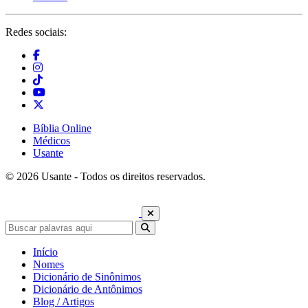
Redes sociais:
Bíblia Online
Médicos
Usante
© 2026 Usante - Todos os direitos reservados.
Início
Nomes
Dicionário de Sinônimos
Dicionário de Antônimos
Blog / Artigos