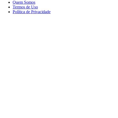
Quem Somos
Termos de Uso
Política de Privacidade