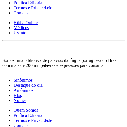
Política Editorial
Termos e Privacidade
Contato
Bíblia Online
Médicos
Usante
Somos uma biblioteca de palavras da língua portuguesa do Brasil
com mais de 200 mil palavras e expressões para consulta.
Sinônimos
Destaque do dia
Antônimos
Blog
Nomes
Quem Somos
Política Editorial
Termos e Privacidade
Contato