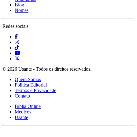
Blog
Nomes
Redes sociais:
© 2026 Usante - Todos os direitos reservados.
Quem Somos
Política Editorial
Termos e Privacidade
Contato
Bíblia Online
Médicos
Usante