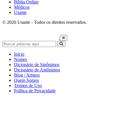
Bíblia Online
Médicos
Usante
© 2026 Usante - Todos os direitos reservados.
Início
Nomes
Dicionário de Sinônimos
Dicionário de Antônimos
Blog / Artigos
Quem Somos
Termos de Uso
Política de Privacidade