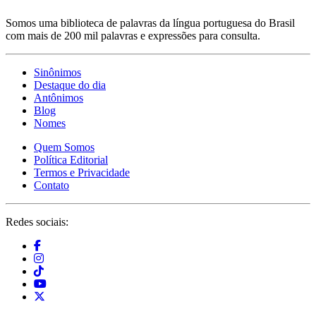
Somos uma biblioteca de palavras da língua portuguesa do Brasil
com mais de 200 mil palavras e expressões para consulta.
Sinônimos
Destaque do dia
Antônimos
Blog
Nomes
Quem Somos
Política Editorial
Termos e Privacidade
Contato
Redes sociais: