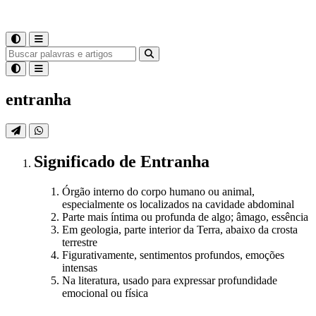
entranha
Significado
de
Entranha
Órgão interno do corpo humano ou animal,
especialmente os localizados na cavidade abdominal
Parte mais íntima ou profunda de algo; âmago, essência
Em geologia, parte interior da Terra, abaixo da crosta
terrestre
Figurativamente, sentimentos profundos, emoções
intensas
Na literatura, usado para expressar profundidade
emocional ou física