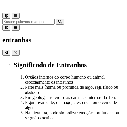
entranhas
Significado
de
Entranhas
Órgãos internos do corpo humano ou animal,
especialmente os intestinos
Parte mais íntima ou profunda de algo, seja físico ou
abstrato
Em geologia, refere-se às camadas internas da Terra
Figurativamente, o âmago, a essência ou o cerne de
algo
Na literatura, pode simbolizar emoções profundas ou
segredos ocultos