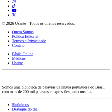
© 2026 Usante - Todos os direitos reservados.
Quem Somos
Política Editorial
Termos e Privacidade
Contato
Bíblia Online
Médicos
Usante
Somos uma biblioteca de palavras da língua portuguesa do Brasil
com mais de 200 mil palavras e expressões para consulta.
Sinônimos
Destaque do dia