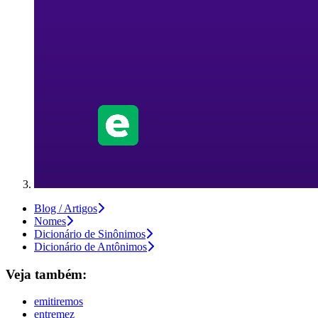
Blog / Artigos
Nomes
Dicionário de Sinônimos
Dicionário de Antônimos
Veja também:
emitiremos
entremez