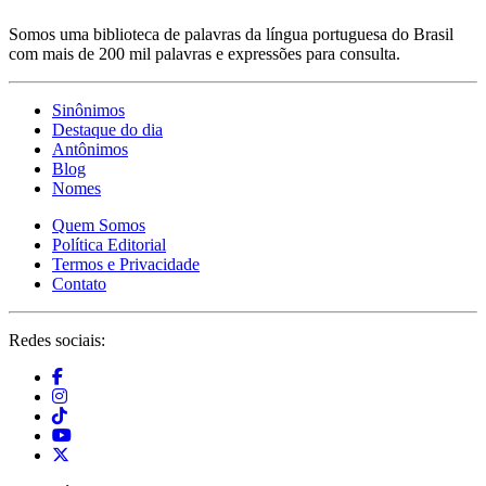
Somos uma biblioteca de palavras da língua portuguesa do Brasil
com mais de 200 mil palavras e expressões para consulta.
Sinônimos
Destaque do dia
Antônimos
Blog
Nomes
Quem Somos
Política Editorial
Termos e Privacidade
Contato
Redes sociais: