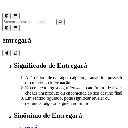
entregará
Significado
de
Entregará
Ação futura de dar algo a alguém, transferir a posse de
um objeto ou informação.
No contexto logístico, refere-se ao ato futuro de fazer
chegar um produto ou encomenda ao seu destino final.
Em sentido figurado, pode significar revelar ou
denunciar algo ou alguém no futuro.
Sinônimo
de
Entregará
cederá