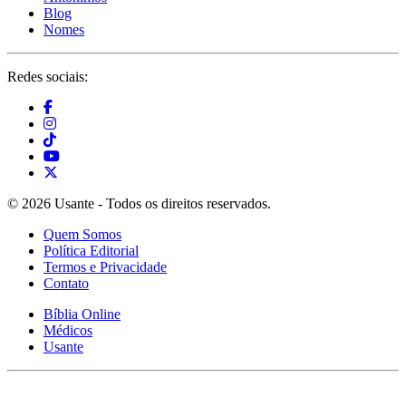
Blog
Nomes
Redes sociais:
© 2026 Usante - Todos os direitos reservados.
Quem Somos
Política Editorial
Termos e Privacidade
Contato
Bíblia Online
Médicos
Usante