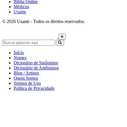
Bíblia Online
Médicos
Usante
© 2026 Usante - Todos os direitos reservados.
Início
Nomes
Dicionário de Sinônimos
Dicionário de Antônimos
Blog / Artigos
Quem Somos
Termos de Uso
Política de Privacidade