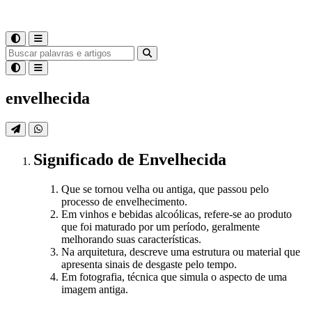
envelhecida
Significado
de
Envelhecida
Que se tornou velha ou antiga, que passou pelo
processo de envelhecimento.
Em vinhos e bebidas alcoólicas, refere-se ao produto
que foi maturado por um período, geralmente
melhorando suas características.
Na arquitetura, descreve uma estrutura ou material que
apresenta sinais de desgaste pelo tempo.
Em fotografia, técnica que simula o aspecto de uma
imagem antiga.