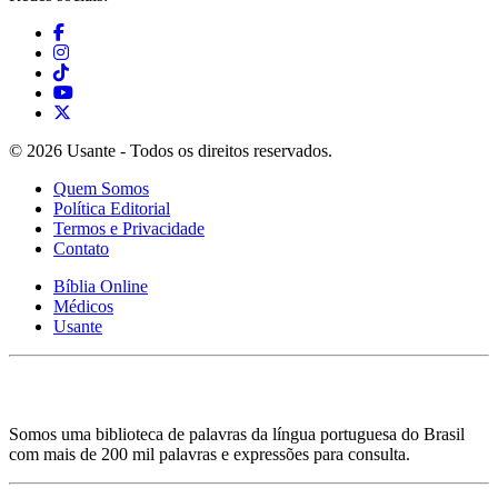
© 2026 Usante - Todos os direitos reservados.
Quem Somos
Política Editorial
Termos e Privacidade
Contato
Bíblia Online
Médicos
Usante
Somos uma biblioteca de palavras da língua portuguesa do Brasil
com mais de 200 mil palavras e expressões para consulta.