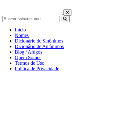
Início
Nomes
Dicionário de Sinônimos
Dicionário de Antônimos
Blog / Artigos
Quem Somos
Termos de Uso
Política de Privacidade