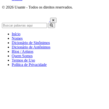
© 2026 Usante - Todos os direitos reservados.
Início
Nomes
Dicionário de Sinônimos
Dicionário de Antônimos
Blog / Artigos
Quem Somos
Termos de Uso
Política de Privacidade