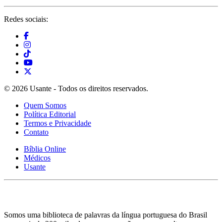
Redes sociais:
© 2026 Usante - Todos os direitos reservados.
Quem Somos
Política Editorial
Termos e Privacidade
Contato
Bíblia Online
Médicos
Usante
Somos uma biblioteca de palavras da língua portuguesa do Brasil