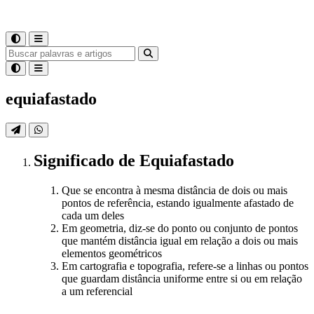
equiafastado
Significado
de
Equiafastado
Que se encontra à mesma distância de dois ou mais
pontos de referência, estando igualmente afastado de
cada um deles
Em geometria, diz-se do ponto ou conjunto de pontos
que mantém distância igual em relação a dois ou mais
elementos geométricos
Em cartografia e topografia, refere-se a linhas ou pontos
que guardam distância uniforme entre si ou em relação
a um referencial