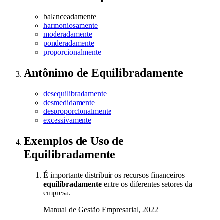
balanceadamente
harmoniosamente
moderadamente
ponderadamente
proporcionalmente
Antônimo
de
Equilibradamente
desequilibradamente
desmedidamente
desproporcionalmente
excessivamente
Exemplos de Uso
de
Equilibradamente
É importante distribuir os recursos financeiros
equilibradamente
entre os diferentes setores da
empresa.
Manual de Gestão Empresarial, 2022