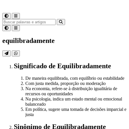
equilibradamente
Significado
de
Equilibradamente
De maneira equilibrada, com equilíbrio ou estabilidade
Com justa medida, proporção ou moderação
Na economia, refere-se à distribuição igualitária de
recursos ou oportunidades
Na psicologia, indica um estado mental ou emocional
balanceado
Em política, sugere uma tomada de decisões imparcial e
justa
Sinônimo
de
Equilibradamente