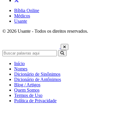
Bíblia Online
Médicos
Usante
© 2026 Usante - Todos os direitos reservados.
Início
Nomes
Dicionário de Sinônimos
Dicionário de Antônimos
Blog / Artigos
Quem Somos
Termos de Uso
Política de Privacidade