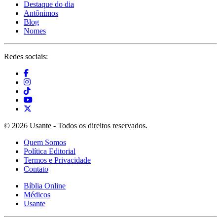
Destaque do dia
Antônimos
Blog
Nomes
Redes sociais:
© 2026 Usante - Todos os direitos reservados.
Quem Somos
Política Editorial
Termos e Privacidade
Contato
Bíblia Online
Médicos
Usante