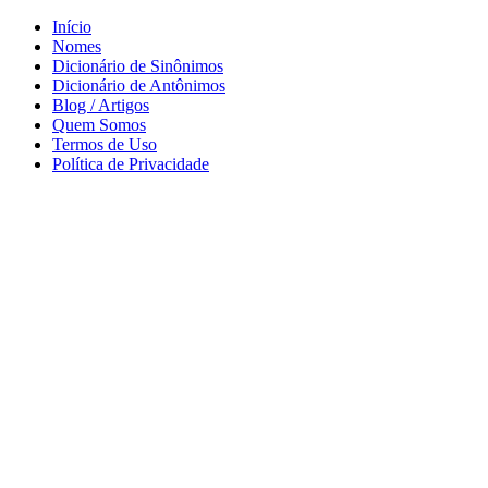
Início
Nomes
Dicionário de Sinônimos
Dicionário de Antônimos
Blog / Artigos
Quem Somos
Termos de Uso
Política de Privacidade