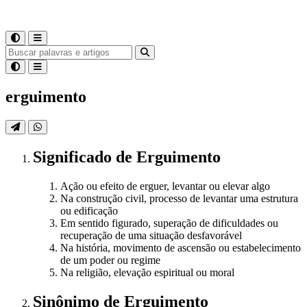
erguimento
Significado
de
Erguimento
Ação ou efeito de erguer, levantar ou elevar algo
Na construção civil, processo de levantar uma estrutura
ou edificação
Em sentido figurado, superação de dificuldades ou
recuperação de uma situação desfavorável
Na história, movimento de ascensão ou estabelecimento
de um poder ou regime
Na religião, elevação espiritual ou moral
Sinônimo
de
Erguimento