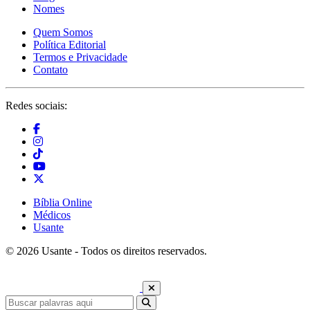
Nomes
Quem Somos
Política Editorial
Termos e Privacidade
Contato
Redes sociais:
Bíblia Online
Médicos
Usante
© 2026 Usante - Todos os direitos reservados.