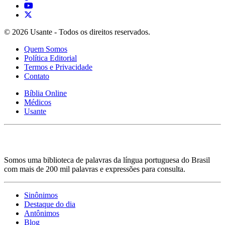
© 2026 Usante - Todos os direitos reservados.
Quem Somos
Política Editorial
Termos e Privacidade
Contato
Bíblia Online
Médicos
Usante
Somos uma biblioteca de palavras da língua portuguesa do Brasil
com mais de 200 mil palavras e expressões para consulta.
Sinônimos
Destaque do dia
Antônimos
Blog