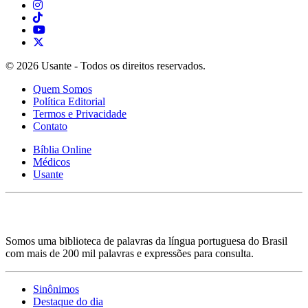
© 2026 Usante - Todos os direitos reservados.
Quem Somos
Política Editorial
Termos e Privacidade
Contato
Bíblia Online
Médicos
Usante
Somos uma biblioteca de palavras da língua portuguesa do Brasil
com mais de 200 mil palavras e expressões para consulta.
Sinônimos
Destaque do dia