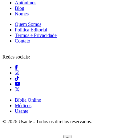
Antônimos
Blog
Nomes
Quem Somos
Política Editorial
Termos e Privacidade
Contato
Redes sociais:
Bíblia Online
Médicos
Usante
© 2026 Usante - Todos os direitos reservados.