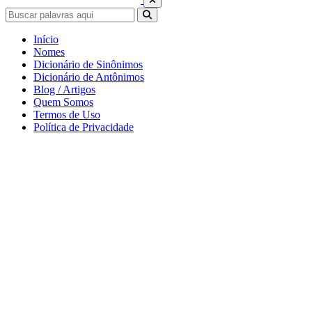
Início
Nomes
Dicionário de Sinônimos
Dicionário de Antônimos
Blog / Artigos
Quem Somos
Termos de Uso
Política de Privacidade