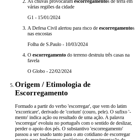
As chuvas provocaram
escorregamento
s de terra em
várias regiões da cidade
G1 - 15/01/2024
A Defesa Civil alertou para risco de
escorregamento
s
nas encostas
Folha de S.Paulo - 10/03/2024
O
escorregamento
do terreno destruiu três casas na
favela
O Globo - 22/02/2024
Origem / Etimologia
de
Escorregamento
Formado a partir do verbo 'escorregar', que vem do latim
'excorricare', derivado de 'corium' (couro, pele). O sufixo '-
mento' indica ação ou resultado de uma ação. A palavra
'escorregar' evoluiu no português com o sentido de deslizar,
perder o apoio dos pés. O substantivo 'escorregamento'
passou a ser usado tanto para o ato cotidiano de escorregar
quanto para fenômenos geológicos de movimentação de