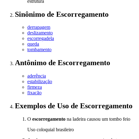
estrutura
Sinônimo
de
Escorregamento
derrapagem
deslizamento
escorregadela
queda
tombamento
Antônimo
de
Escorregamento
aderência
estabilização
firmeza
fixação
Exemplos de Uso
de Escorregamento
O
escorregamento
na ladeira causou um tombo feio
Uso coloquial brasileiro