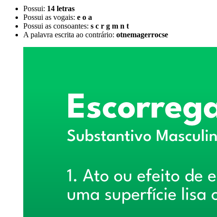
Possui:
14 letras
Possui as vogais:
e o a
Possui as consoantes:
s c r g m n t
A palavra escrita ao contrário:
otnemagerrocse