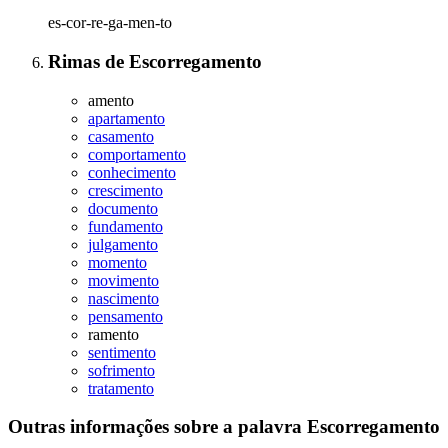
es-cor-re-ga-men-to
Rimas
de
Escorregamento
amento
apartamento
casamento
comportamento
conhecimento
crescimento
documento
fundamento
julgamento
momento
movimento
nascimento
pensamento
ramento
sentimento
sofrimento
tratamento
Outras informações sobre
a palavra
Escorregamento