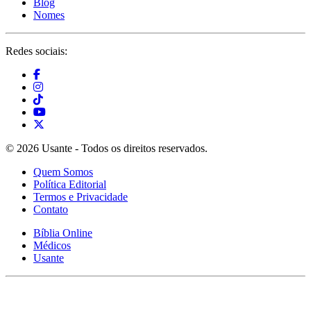
Blog
Nomes
Redes sociais:
© 2026 Usante - Todos os direitos reservados.
Quem Somos
Política Editorial
Termos e Privacidade
Contato
Bíblia Online
Médicos
Usante