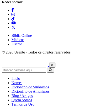
Redes sociais:
Bíblia Online
Médicos
Usante
© 2026 Usante - Todos os direitos reservados.
Início
Nomes
Dicionário de Sinônimos
Dicionário de Antônimos
Blog / Artigos
Quem Somos
Termos de Uso