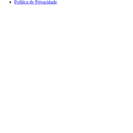
Política de Privacidade