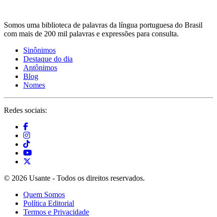
Somos uma biblioteca de palavras da língua portuguesa do Brasil
com mais de 200 mil palavras e expressões para consulta.
Sinônimos
Destaque do dia
Antônimos
Blog
Nomes
Redes sociais:
© 2026 Usante - Todos os direitos reservados.
Quem Somos
Política Editorial
Termos e Privacidade