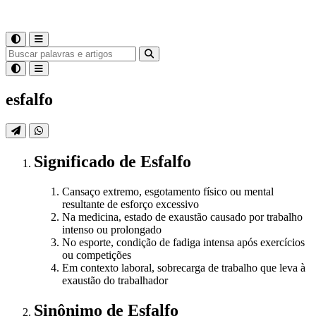
esfalfo
Significado
de
Esfalfo
Cansaço extremo, esgotamento físico ou mental
resultante de esforço excessivo
Na medicina, estado de exaustão causado por trabalho
intenso ou prolongado
No esporte, condição de fadiga intensa após exercícios
ou competições
Em contexto laboral, sobrecarga de trabalho que leva à
exaustão do trabalhador
Sinônimo
de
Esfalfo