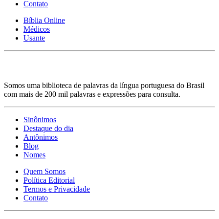
Contato
Bíblia Online
Médicos
Usante
Somos uma biblioteca de palavras da língua portuguesa do Brasil
com mais de 200 mil palavras e expressões para consulta.
Sinônimos
Destaque do dia
Antônimos
Blog
Nomes
Quem Somos
Política Editorial
Termos e Privacidade
Contato