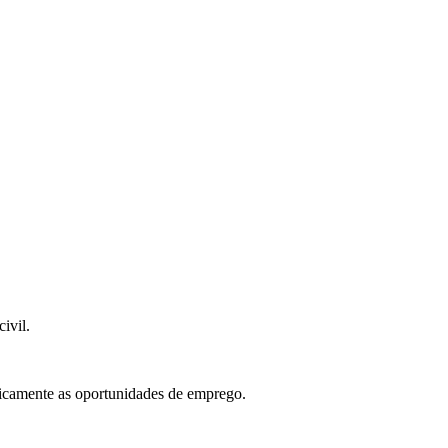
ivil.
ticamente as oportunidades de emprego.