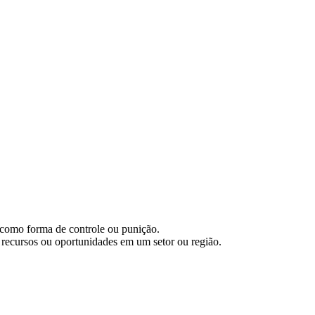
s como forma de controle ou punição.
 recursos ou oportunidades em um setor ou região.