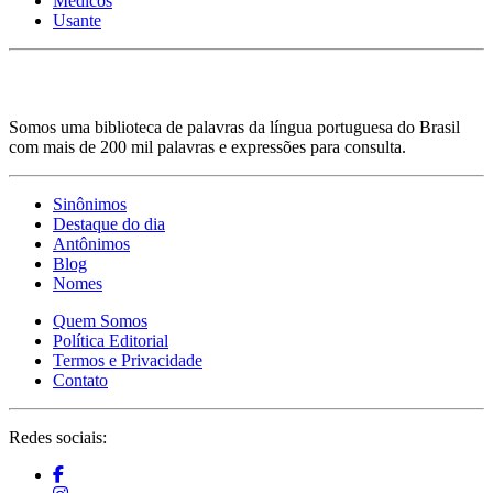
Médicos
Usante
Somos uma biblioteca de palavras da língua portuguesa do Brasil
com mais de 200 mil palavras e expressões para consulta.
Sinônimos
Destaque do dia
Antônimos
Blog
Nomes
Quem Somos
Política Editorial
Termos e Privacidade
Contato
Redes sociais: