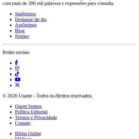
com mais de 200 mil palavras e expressões para consulta.
Sinônimos
Destaque do dia
Antônimos
Blog
Nomes
Redes sociais:
© 2026 Usante - Todos os direitos reservados.
Quem Somos
Política Editorial
Termos e Privacidade
Contato
Bíblia Online