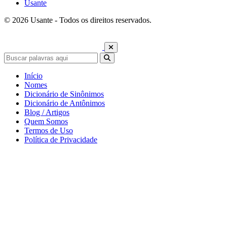
Usante
© 2026 Usante - Todos os direitos reservados.
Início
Nomes
Dicionário de Sinônimos
Dicionário de Antônimos
Blog / Artigos
Quem Somos
Termos de Uso
Política de Privacidade