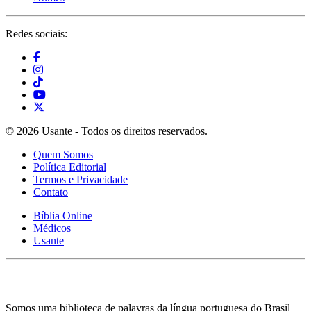
Redes sociais:
© 2026 Usante - Todos os direitos reservados.
Quem Somos
Política Editorial
Termos e Privacidade
Contato
Bíblia Online
Médicos
Usante
Somos uma biblioteca de palavras da língua portuguesa do Brasil