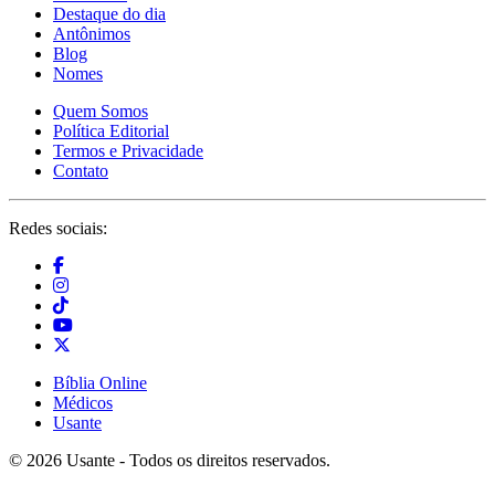
Destaque do dia
Antônimos
Blog
Nomes
Quem Somos
Política Editorial
Termos e Privacidade
Contato
Redes sociais:
Bíblia Online
Médicos
Usante
© 2026 Usante - Todos os direitos reservados.