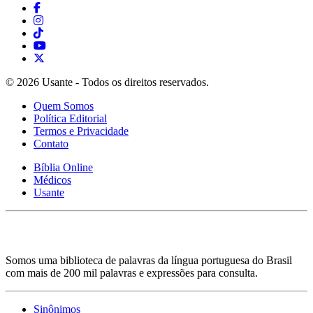
© 2026 Usante - Todos os direitos reservados.
Quem Somos
Política Editorial
Termos e Privacidade
Contato
Bíblia Online
Médicos
Usante
Somos uma biblioteca de palavras da língua portuguesa do Brasil
com mais de 200 mil palavras e expressões para consulta.
Sinônimos