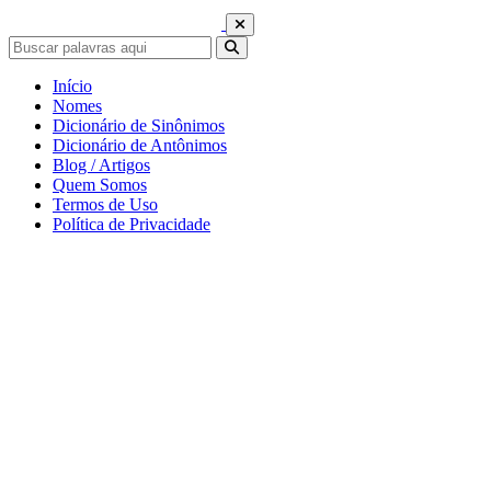
Início
Nomes
Dicionário de Sinônimos
Dicionário de Antônimos
Blog / Artigos
Quem Somos
Termos de Uso
Política de Privacidade