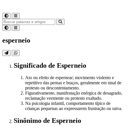
esperneio
Significado
de
Esperneio
Ato ou efeito de espernear; movimento violento e
repetitivo das pernas e braços, geralmente em sinal de
protesto ou descontentamento.
Figurativamente, manifestação enérgica de desagrado,
reclamação veemente ou protesto exaltado.
Na psicologia infantil, comportamento típico de
crianças pequenas ao expressarem frustração ou raiva.
Sinônimo
de
Esperneio