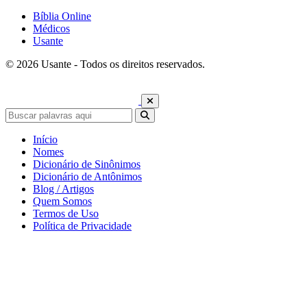
Bíblia Online
Médicos
Usante
© 2026 Usante - Todos os direitos reservados.
Início
Nomes
Dicionário de Sinônimos
Dicionário de Antônimos
Blog / Artigos
Quem Somos
Termos de Uso
Política de Privacidade