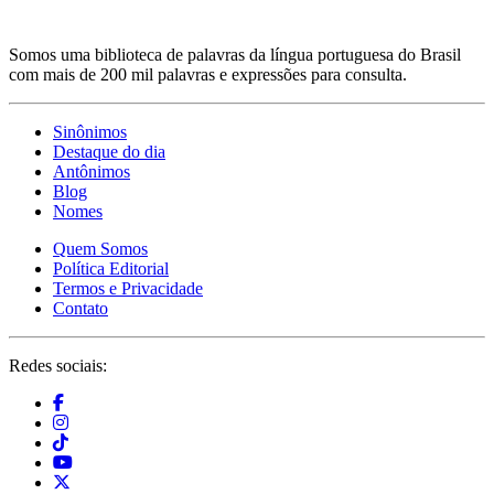
Somos uma biblioteca de palavras da língua portuguesa do Brasil
com mais de 200 mil palavras e expressões para consulta.
Sinônimos
Destaque do dia
Antônimos
Blog
Nomes
Quem Somos
Política Editorial
Termos e Privacidade
Contato
Redes sociais: