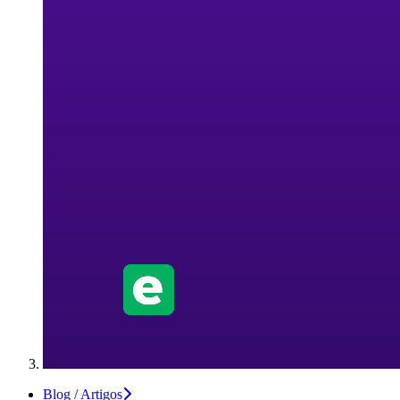
Blog / Artigos