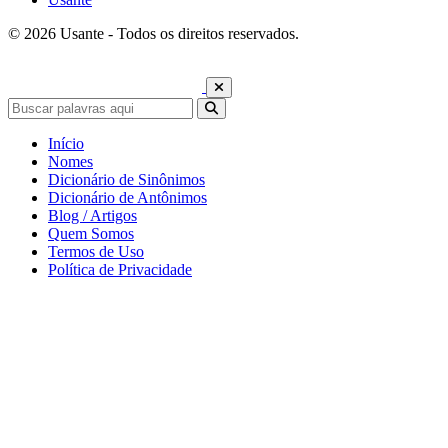
© 2026 Usante - Todos os direitos reservados.
Início
Nomes
Dicionário de Sinônimos
Dicionário de Antônimos
Blog / Artigos
Quem Somos
Termos de Uso
Política de Privacidade