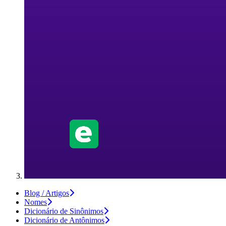
Blog / Artigos
Nomes
Dicionário de Sinônimos
Dicionário de Antônimos