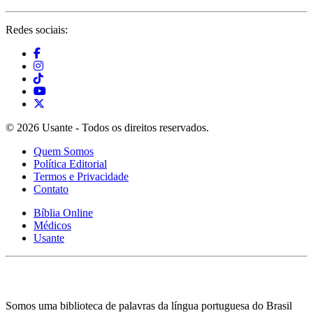
Redes sociais:
© 2026 Usante - Todos os direitos reservados.
Quem Somos
Política Editorial
Termos e Privacidade
Contato
Bíblia Online
Médicos
Usante
Somos uma biblioteca de palavras da língua portuguesa do Brasil