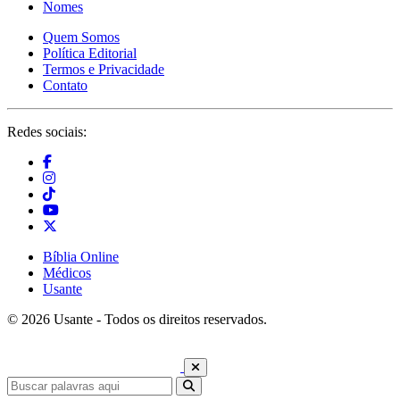
Nomes
Quem Somos
Política Editorial
Termos e Privacidade
Contato
Redes sociais:
Bíblia Online
Médicos
Usante
© 2026 Usante - Todos os direitos reservados.