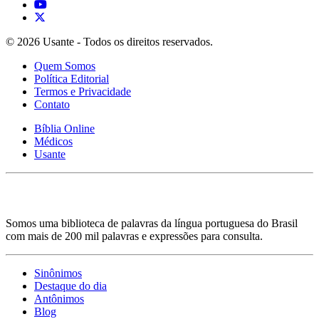
© 2026 Usante - Todos os direitos reservados.
Quem Somos
Política Editorial
Termos e Privacidade
Contato
Bíblia Online
Médicos
Usante
Somos uma biblioteca de palavras da língua portuguesa do Brasil
com mais de 200 mil palavras e expressões para consulta.
Sinônimos
Destaque do dia
Antônimos
Blog