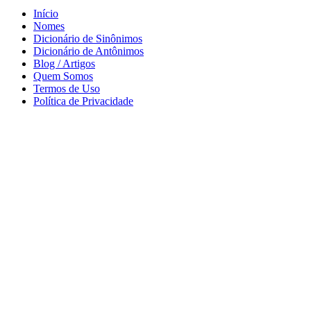
Início
Nomes
Dicionário de Sinônimos
Dicionário de Antônimos
Blog / Artigos
Quem Somos
Termos de Uso
Política de Privacidade