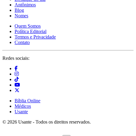
Antônimos
Blog
Nomes
Quem Somos
Política Editorial
Termos e Privacidade
Contato
Redes sociais:
Bíblia Online
Médicos
Usante
© 2026 Usante - Todos os direitos reservados.