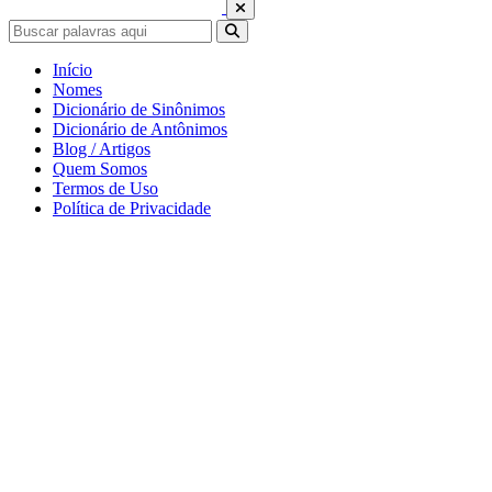
Início
Nomes
Dicionário de Sinônimos
Dicionário de Antônimos
Blog / Artigos
Quem Somos
Termos de Uso
Política de Privacidade