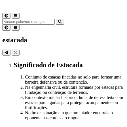
estacada
Significado
de
Estacada
Conjunto de estacas fincadas no solo para formar uma
barreira defensiva ou de contenção.
Na engenharia civil, estrutura formada por estacas para
fundação ou contenção de terrenos.
Em contexto militar histórico, linha de defesa feita com
estacas pontiagudas para proteger acampamentos ou
fortificações.
No boxe, situação em que um lutador encurrala o
oponente nas cordas do ringue.