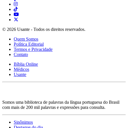
© 2026 Usante - Todos os direitos reservados.
Quem Somos
Política Editorial
Termos e Privacidade
Contato
Bíblia Online
Médicos
Usante
Somos uma biblioteca de palavras da língua portuguesa do Brasil
com mais de 200 mil palavras e expressões para consulta.
Sinônimos
Destaque do dia